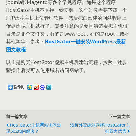
Joomla和Magento等多个常见程序。如果这个程序
HostGator主机不支持一键安装，这个时候需要下载一个
FTP虚拟主机上传管理软件，然后把自己建的网站程序上
传到虚拟主机就行了。需要注意的是要问清楚虚拟主机根
目录是哪个文件夹，有的是wwwroot，有的是root，或者
其他等等。参考：
HostGator一键安装WordPress最新
图文教程
以上是购买HostGator虚拟主机后建站流程，按照上述步
骤操作后就可以使用域名访问网站了。
前一篇文章
下一篇文章
HostGator主机网站访问出
浅析外贸建站选择HostGator主
现502如何解决？
机四大优势