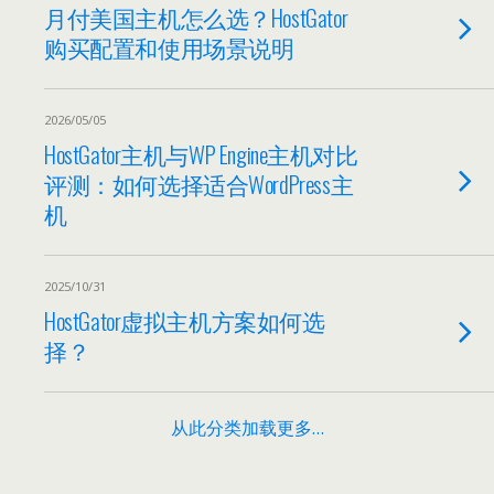
月付美国主机怎么选？HostGator
购买配置和使用场景说明
2026/05/05
HostGator主机与WP Engine主机对比
评测：如何选择适合WordPress主
机
2025/10/31
HostGator虚拟主机方案如何选
择？
从此分类加载更多…