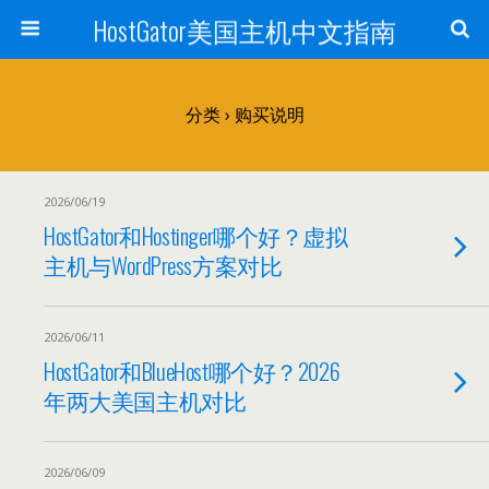
HostGator美国主机中文指南
分类 ›
购买说明
2026/06/19
HostGator和Hostinger哪个好？虚拟
主机与WordPress方案对比
2026/06/11
HostGator和BlueHost哪个好？2026
年两大美国主机对比
2026/06/09