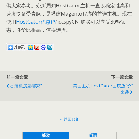
供大家参考。众所周知HostGator主机一直以稳定性高和
速度快备受青睐，是搭建Magento程序的首选主机。现在
使用
HostGator优惠码
“idcspyCN”购买可以享受30%优
惠，性价比很高，值得选择。
前一篇文章
下一篇文章
香港机房选哪家?
美国主机HostGator国庆放“价”
来袭
返回顶部
移动
桌面