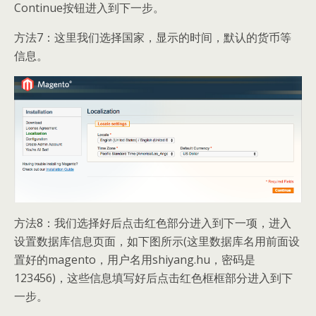
Continue按钮进入到下一步。
方法7：这里我们选择国家，显示的时间，默认的货币等
信息。
方法8：我们选择好后点击红色部分进入到下一项，进入
设置数据库信息页面，如下图所示(这里数据库名用前面设
置好的magento，用户名用shiyang.hu，密码是
123456)，这些信息填写好后点击红色框框部分进入到下
一步。