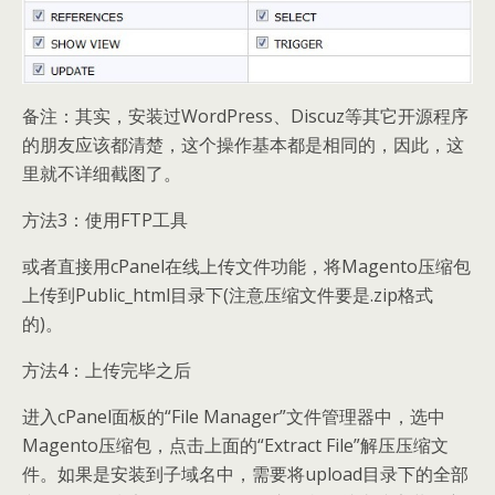
备注：其实，安装过WordPress、Discuz等其它开源程序
的朋友应该都清楚，这个操作基本都是相同的，因此，这
里就不详细截图了。
方法3：使用FTP工具
或者直接用cPanel在线上传文件功能，将Magento压缩包
上传到Public_html目录下(注意压缩文件要是.zip格式
的)。
方法4：上传完毕之后
进入cPanel面板的“File Manager”文件管理器中，选中
Magento压缩包，点击上面的“Extract File”解压压缩文
件。如果是安装到子域名中，需要将upload目录下的全部