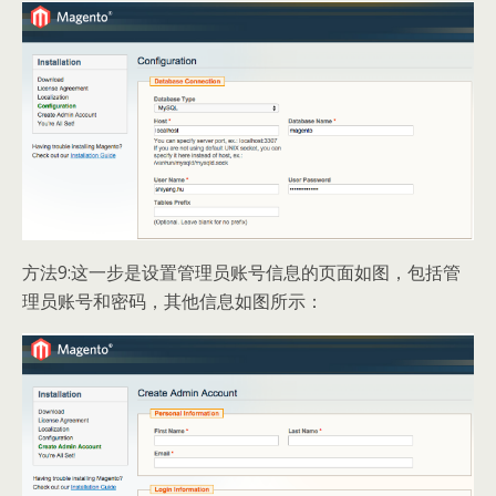
方法9:这一步是设置管理员账号信息的页面如图，包括管
理员账号和密码，其他信息如图所示：