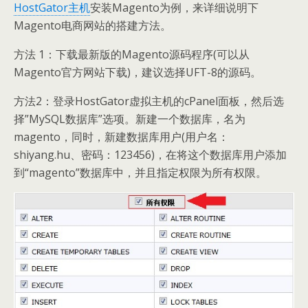
HostGator主机
安装Magento为例，来详细说明下
Magento电商网站的搭建方法。
方法 1：下载最新版的Magento源码程序(可以从
Magento官方网站下载)，建议选择UFT-8的源码。
方法2：登录HostGator虚拟主机的cPanel面板，然后选
择”MySQL数据库”选项。新建一个数据库，名为
magento，同时，新建数据库用户(用户名：
shiyang.hu、密码：123456)，在将这个数据库用户添加
到“magento”数据库中，并且指定权限为所有权限。