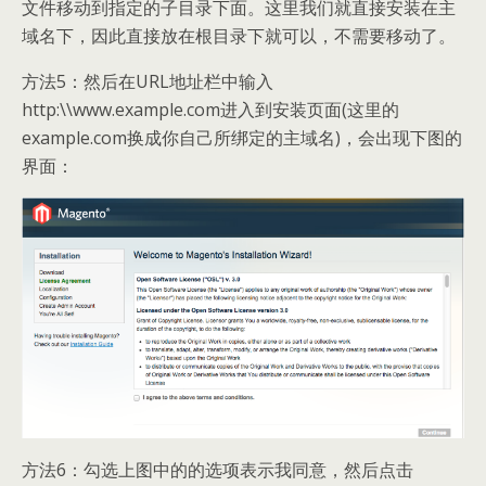
文件移动到指定的子目录下面。这里我们就直接安装在主
域名下，因此直接放在根目录下就可以，不需要移动了。
方法5：然后在URL地址栏中输入
http:\\www.example.com进入到安装页面(这里的
example.com换成你自己所绑定的主域名)，会出现下图的
界面：
方法6：勾选上图中的的选项表示我同意，然后点击