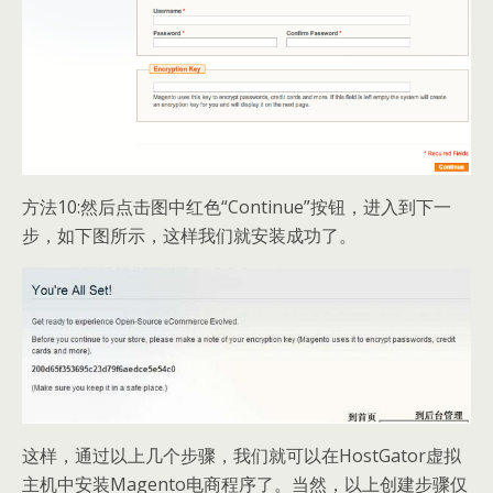
方法10:然后点击图中红色“Continue”按钮，进入到下一
步，如下图所示，这样我们就安装成功了。
这样，通过以上几个步骤，我们就可以在HostGator虚拟
主机中安装Magento电商程序了。当然，以上创建步骤仅