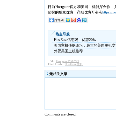
目前Hostgator官方和美国主机侦探合作
侦探的独家优惠，详细优惠可参考
https://h
热点导航
HostEase优惠码，优惠20%
美国主机侦探论坛，最大的美国主机交
外贸美国主机推荐
TAG:
Hostgator香港主机
Filed Under:
HostGator主机
无相关文章
Comments are closed.