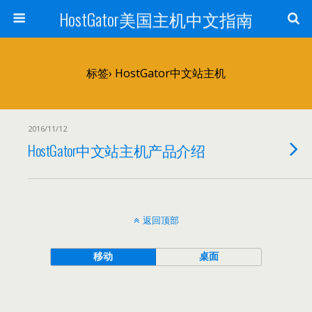
HostGator美国主机中文指南
标签› HostGator中文站主机
2016/11/12
HostGator中文站主机产品介绍
返回顶部
移动
桌面