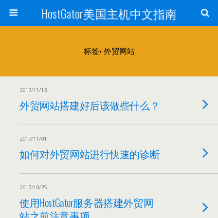
HostGator美国主机中文指南
标签› 外贸网站
2017/11/13
外贸网站搭建好后该做些什么？
2017/11/01
如何对外贸网站进行快速的诊断
2017/10/25
使用HostGator服务器搭建外贸网
站之前注意事项