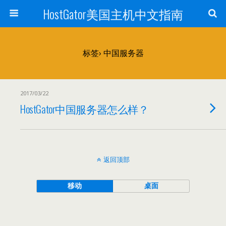
HostGator美国主机中文指南
标签› 中国服务器
2017/03/22
HostGator中国服务器怎么样？
返回顶部
移动
桌面